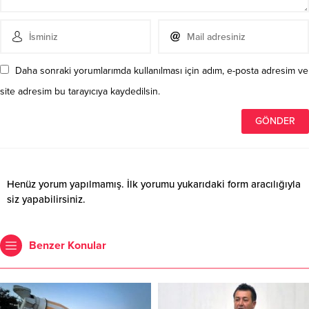
Daha sonraki yorumlarımda kullanılması için adım, e-posta adresim ve
site adresim bu tarayıcıya kaydedilsin.
Henüz yorum yapılmamış. İlk yorumu yukarıdaki form aracılığıyla
siz yapabilirsiniz.
Benzer Konular