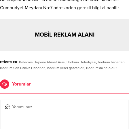
Cumhuriyet Meydanı No:7 adresinden gerekli bilgi alınabilir.
MOBİL REKLAM ALANI
ETİKETLER:
Belediye Başkanı Ahmet Aras
,
Bodrum Belediyesi
,
bodrum haberleri
,
Bodrum Son Dakika Haberleri
,
bodrum yerel gazeteleri
,
Bodrum'da ne oldu?
Yorumlar