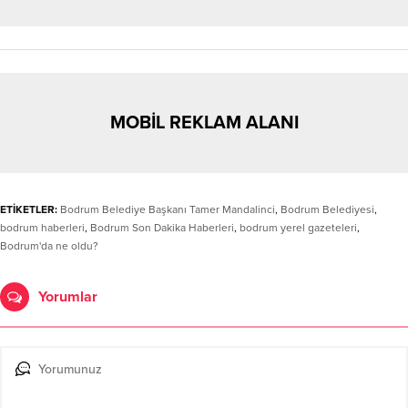
MOBİL REKLAM ALANI
ETİKETLER:
Bodrum Belediye Başkanı Tamer Mandalinci
,
Bodrum Belediyesi
,
bodrum haberleri
,
Bodrum Son Dakika Haberleri
,
bodrum yerel gazeteleri
,
Bodrum'da ne oldu?
Yorumlar