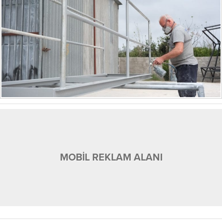
MOBİL REKLAM ALANI