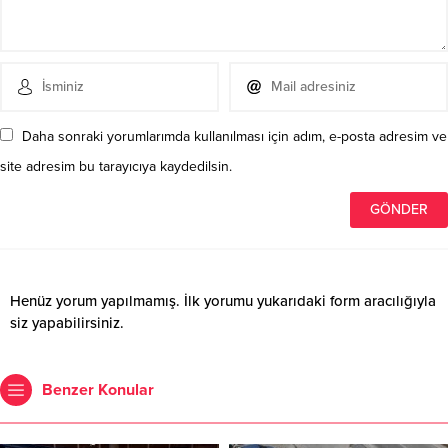
Daha sonraki yorumlarımda kullanılması için adım, e-posta adresim ve
site adresim bu tarayıcıya kaydedilsin.
Henüz yorum yapılmamış. İlk yorumu yukarıdaki form aracılığıyla
siz yapabilirsiniz.
Benzer Konular