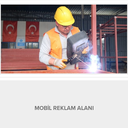
MOBİL REKLAM ALANI