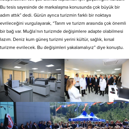
Bu tesis sayesinde de markalaşma konusunda çok büyük bir
adım attık” dedi. Gürün ayrıca turizmin farklı bir noktaya
evrileceğini vurgulayarak, “Tarım ve turizm arasında çok önemli
bir bağ var. Muğla’nın turizmde değişimlere adapte olabilmesi
lazım. Deniz kum güneş turizmi yerini kültür, sağlık, kırsal
turizme evrilecek. Bu değişimleri yakalamalıyız” diye konuştu.