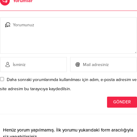
Yorumlar
Daha sonraki yorumlarımda kullanılması için adım, e-posta adresim ve
site adresim bu tarayıcıya kaydedilsin.
Henüz yorum yapılmamış. İlk yorumu yukarıdaki form aracılığıyla
siz yapabilirsiniz.