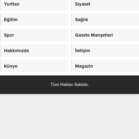
Yurttan
Siyaset
Eğitim
Sağlık
Spor
Gazete Manşetleri
Hakkımızda
İletişim
Künye
Magazin
Tüm Hakları Saklıdır.